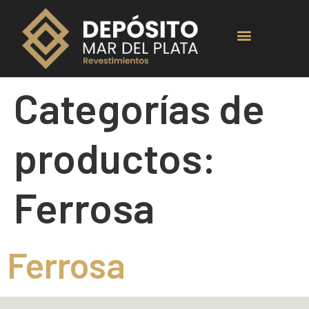
Categorías de
productos:
Ferrosa
Ferrosa