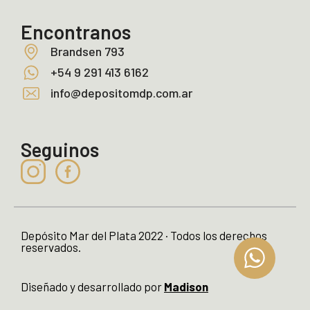
Encontranos
Brandsen 793
+54 9 291 413 6162
info@depositomdp.com.ar
Seguinos
Depósito Mar del Plata 2022 · Todos los derechos
reservados.
Diseñado y desarrollado por
Madison