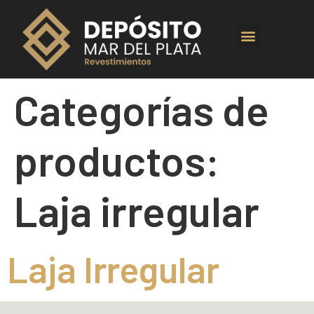
Categorías de
productos:
Laja irregular
Laja Irregular