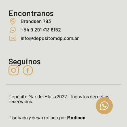
Encontranos
Brandsen 793
+54 9 291 413 6162
info@depositomdp.com.ar
Seguinos
Depósito Mar del Plata 2022 · Todos los derechos
reservados.
Diseñado y desarrollado por
Madison