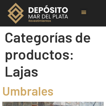
Categorías de
productos:
Lajas
Umbrales