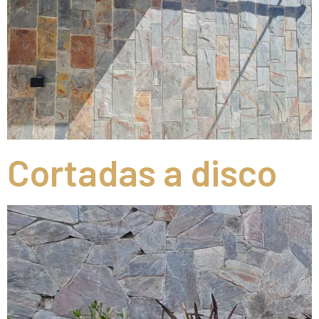
Cortadas a disco