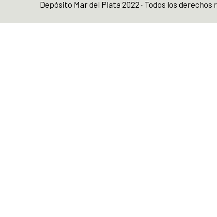
Depósito Mar del Plata 2022 · Todos los derechos 