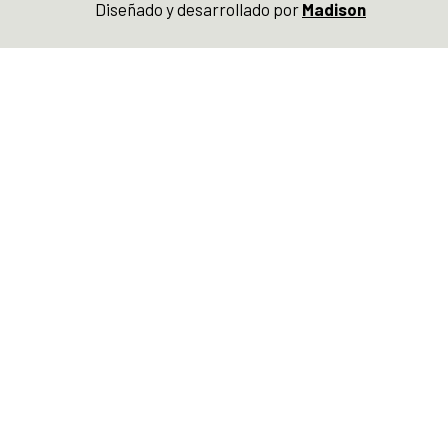
Diseñado y desarrollado por
Madison